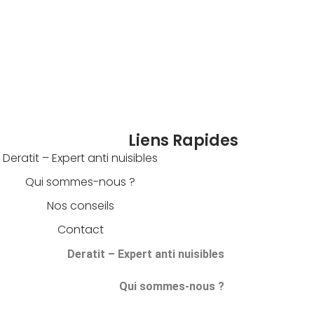
Liens Rapides
Deratit – Expert anti nuisibles
Qui sommes-nous ?
Nos conseils
Contact
Deratit – Expert anti nuisibles
Qui sommes-nous ?