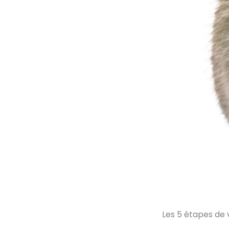
Les 5 étapes de 