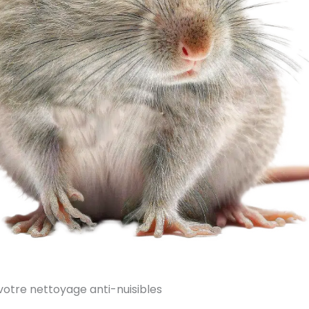
votre nettoyage anti-nuisibles