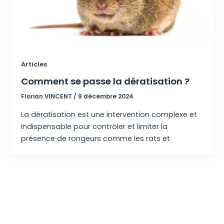
Articles
Comment se passe la dératisation ?
Florian VINCENT
/
9 décembre 2024
La dératisation est une intervention complexe et
indispensable pour contrôler et limiter la
présence de rongeurs comme les rats et