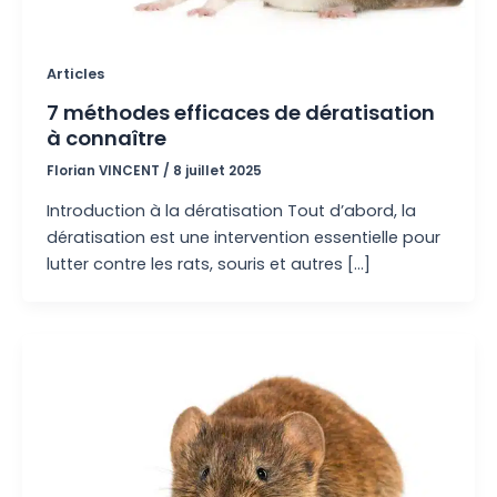
Articles
7 méthodes efficaces de dératisation
à connaître
Florian VINCENT
/
8 juillet 2025
Introduction à la dératisation Tout d’abord, la
dératisation est une intervention essentielle pour
lutter contre les rats, souris et autres […]