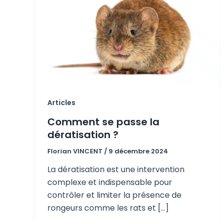
Articles
Comment se passe la
dératisation ?
Florian VINCENT
/
9 décembre 2024
La dératisation est une intervention
complexe et indispensable pour
contrôler et limiter la présence de
rongeurs comme les rats et […]