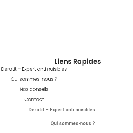
Liens Rapides
Deratit – Expert anti nuisibles
Qui sommes-nous ?
Nos conseils
Contact
Deratit – Expert anti nuisibles
Qui sommes-nous ?