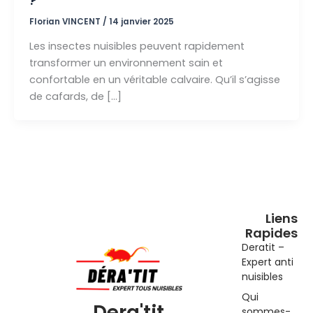
?
Florian VINCENT
/
14 janvier 2025
Les insectes nuisibles peuvent rapidement
transformer un environnement sain et
confortable en un véritable calvaire. Qu’il s’agisse
de cafards, de […]
Liens
Rapides
Deratit –
Expert anti
nuisibles
Qui
Dera'tit
sommes-