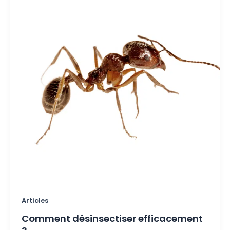
Articles
Comment désinsectiser efficacement