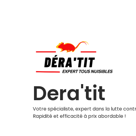
Dera'tit
Votre spécialiste, expert dans la lutte contre
Rapidité et efficacité à prix abordable !