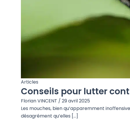
Articles
Conseils pour lutter co
Florian VINCENT
/
29 avril 2025
Les mouches, bien qu’apparemment inoffensives,
désagrément qu’elles […]