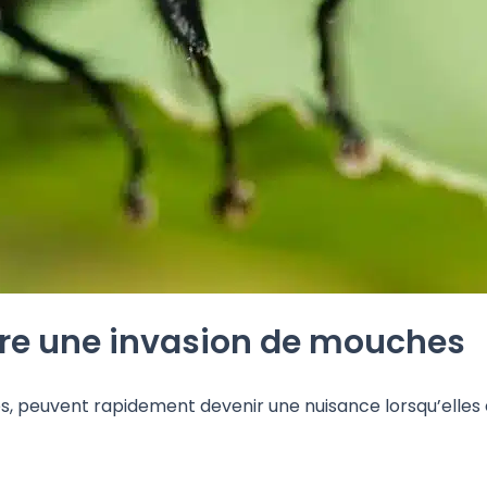
ntre une invasion de mouches
 peuvent rapidement devenir une nuisance lorsqu’elles e