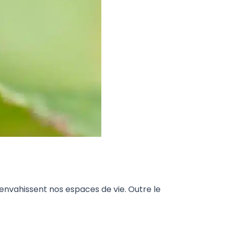
nvahissent nos espaces de vie. Outre le