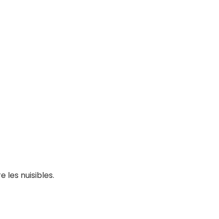
 les nuisibles.