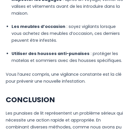
valises et vêtements avant de les introduire dans la
maison.
Les meubles d’occasion
: soyez vigilants lorsque
vous achetez des meubles d’occasion, ces derniers
peuvent être infestés.
Utiliser des housses anti-punaises
: protéger les
matelas et sommiers avec des housses spécifiques.
Vous l’aurez compris, une vigilance constante est la clé
pour prévenir une nouvelle infestation.
CONCLUSION
Les punaises de lit représentent un problème sérieux qui
nécessite une action rapide et appropriée. En
combinant diverses méthodes, comme nous avons pu