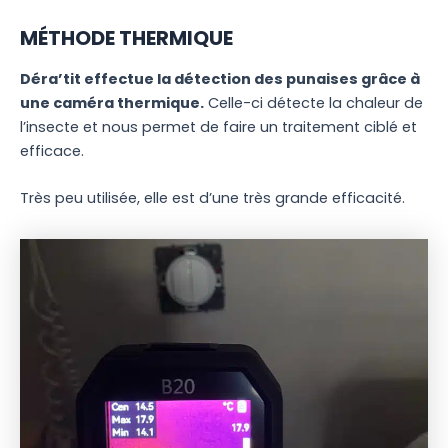
MÉTHODE THERMIQUE
Déra’tit effectue la détection des punaises grâce à
une caméra thermique.
Celle-ci détecte la chaleur de
l’insecte et nous permet de faire un traitement ciblé et
efficace.
Très peu utilisée, elle est d’une très grande efficacité.