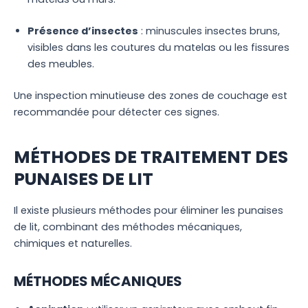
Présence d’insectes
: minuscules insectes bruns,
visibles dans les coutures du matelas ou les fissures
des meubles.
Une inspection minutieuse des zones de couchage est
recommandée pour détecter ces signes.
MÉTHODES DE TRAITEMENT DES
PUNAISES DE LIT
Il existe plusieurs méthodes pour éliminer les punaises
de lit, combinant des méthodes mécaniques,
chimiques et naturelles.
MÉTHODES MÉCANIQUES