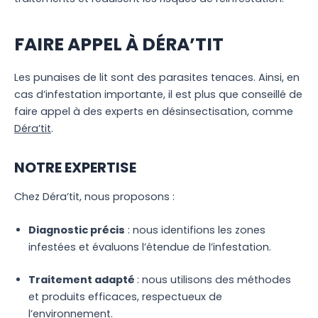
FAIRE APPEL À DÉRA’TIT
Les punaises de lit sont des parasites tenaces. Ainsi, en
cas d’infestation importante, il est plus que conseillé de
faire appel à des experts en désinsectisation, comme
Déra’tit
.
NOTRE EXPERTISE
Chez Déra’tit, nous proposons :
Diagnostic précis
: nous identifions les zones
infestées et évaluons l’étendue de l’infestation.
Traitement adapté
: nous utilisons des méthodes
et produits efficaces, respectueux de
l’environnement.