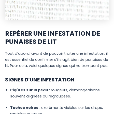
REPÉRER UNE INFESTATION DE
PUNAISES DE LIT
Tout d’abord, avant de pouvoir traiter une infestation, il
est essentiel de confirmer s’il s’agit bien de punaises de
lit. Pour cela, voici quelques signes qui ne trompent pas.
SIGNES D’UNE INFESTATION
Piqûres sur la peau
: rougeurs, démangeaisons,
souvent alignées ou regroupées.
Taches noires
: excréments visibles sur les draps,
matelas ou murs.