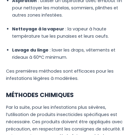
Aspiration
: utiliser un aspirateur avec embout fin
pour nettoyer les matelas, sommiers, plinthes et
autres zones infestées.
Nettoyage à la vapeur
: la vapeur à haute
température tue les punaises et leurs oeufs.
Lavage du linge
: laver les draps, vêtements et
rideaux à 60°C minimum.
Ces premières méthodes sont efficaces pour les
infestations légères à modérées.
MÉTHODES CHIMIQUES
Par la suite, pour les infestations plus sévères,
l’utilisation de produits insecticides spécifiques est
nécessaire. Ces produits doivent être appliqués avec
précaution, en respectant les consignes de sécurité. Il