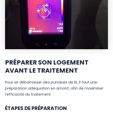
PRÉPARER SON LOGEMENT
AVANT LE TRAITEMENT
Pour se débarrasser des punaises de lit, il faut une
préparation adéquation en amont, afin de maximiser
l’efficacité du traitement.
ÉTAPES DE PRÉPARATION