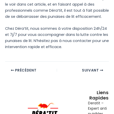
le voir dans cet article, et en faisant appel à des
professionnels comme Déra’tit, il est tout à fait possible
de se débarrasser des punaises de lit efficacement.
Chez Déra’tit, nous sommes à votre disposition 24h/24
et 7j/7 pour vous accompagner dans la lutte contre les
punaises de lit. N’hésitez pas à nous contacter pour une
intervention rapide et efficace.
PRÉCÉDENT
SUIVANT
Liens
Rapides
Deratit –
Expert anti
nuisibles