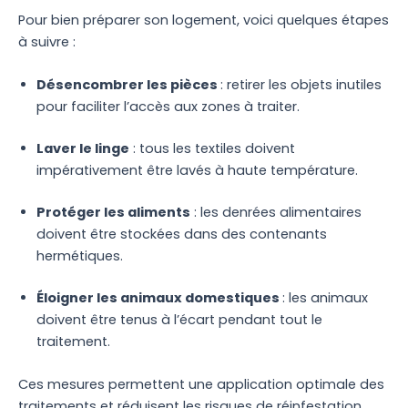
Pour bien préparer son logement, voici quelques étapes
à suivre :
Désencombrer les pièces
: retirer les objets inutiles
pour faciliter l’accès aux zones à traiter.
Laver le linge
: tous les textiles doivent
impérativement être lavés à haute température.
Protéger les aliments
: les denrées alimentaires
doivent être stockées dans des contenants
hermétiques.
Éloigner les animaux domestiques
: les animaux
doivent être tenus à l’écart pendant tout le
traitement.
Ces mesures permettent une application optimale des
traitements et réduisent les risques de réinfestation.