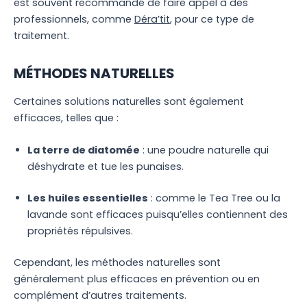
est souvent recommandé de faire appel à des
professionnels, comme
Déra’tit
, pour ce type de
traitement.
MÉTHODES NATURELLES
Certaines solutions naturelles sont également
efficaces, telles que :
La terre de diatomée
: une poudre naturelle qui
déshydrate et tue les punaises.
Les huiles essentielles
: comme le Tea Tree ou la
lavande sont efficaces puisqu’elles contiennent des
propriétés répulsives.
Cependant, les méthodes naturelles sont
généralement plus efficaces en prévention ou en
complément d’autres traitements.