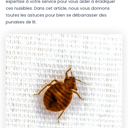
expertise à votre service pour vous aider à éradiquer
ces nuisibles. Dans cet article, nous vous donnons
toutes les astuces pour bien se débarrasser des
punaises de lit.