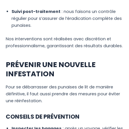
Suivi post-traitement
: nous faisons un contrôle
régulier pour s’assurer de l’éradication complète des
punaises.
Nos interventions sont réalisées avec discrétion et
professionnalisme, garantissant des résultats durables.
PRÉVENIR UNE NOUVELLE
INFESTATION
Pour se débarrasser des punaises de lit de manière
définitive, il faut aussi prendre des mesures pour éviter
une réinfestation.
CONSEILS DE PRÉVENTION
Inspecter les bagages
: après un voyage, vérifier les