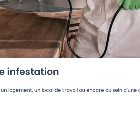
e infestation
un logement, un local de travail ou encore au sein d’une col