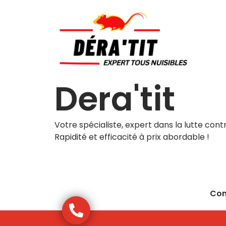
Dera'tit
Votre spécialiste, expert dans la lutte contre
Rapidité et efficacité à prix abordable !
Con
Urgences