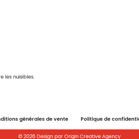
 les nuisibles.
ditions générales de vente
Politique de confidenti
© 2026 Design par Origin Creative Agency