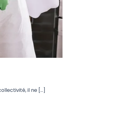
lectivité, il ne […]