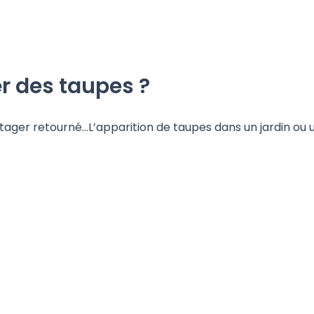
 des taupes ?
ager retourné…L’apparition de taupes dans un jardin ou un