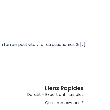
 terrain peut vite virer au cauchemar. Si […]
Liens Rapides
Deratit – Expert anti nuisibles
Qui sommes-nous ?