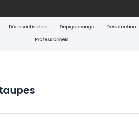
Désinsectisation
Dépigeonnage
Désinfection
Professionnels
 taupes