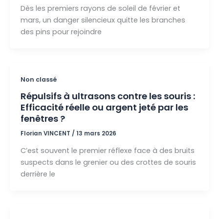
Dès les premiers rayons de soleil de février et
mars, un danger silencieux quitte les branches
des pins pour rejoindre
Non classé
Répulsifs à ultrasons contre les souris :
Efficacité réelle ou argent jeté par les
fenêtres ?
Florian VINCENT
/
13 mars 2026
C’est souvent le premier réflexe face à des bruits
suspects dans le grenier ou des crottes de souris
derrière le