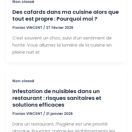
Non classé
Des cafards dans ma cuisine alors que
tout est propre : Pourquoi moi ?
Florian VINCENT
/
27 février 2026
C’est souvent un choc, suivi d’un sentiment de
honte. Vous allumez la lumière de la cuisine en
pleine nuit et
Non classé
Infestation de nuisibles dans un
restaurant : risques sanitaires et
solutions efficaces
Florian VINCENT
/
21 janvier 2026
Dans un restaurant, l’hygiène est une priorité
absolue. Pourtant, même les établissements les