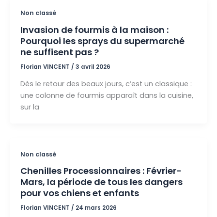
Non classé
Invasion de fourmis à la maison :
Pourquoi les sprays du supermarché
ne suffisent pas ?
Florian VINCENT
/
3 avril 2026
Dès le retour des beaux jours, c’est un classique :
une colonne de fourmis apparaît dans la cuisine,
sur la
Non classé
Chenilles Processionnaires : Février-
Mars, la période de tous les dangers
pour vos chiens et enfants
Florian VINCENT
/
24 mars 2026