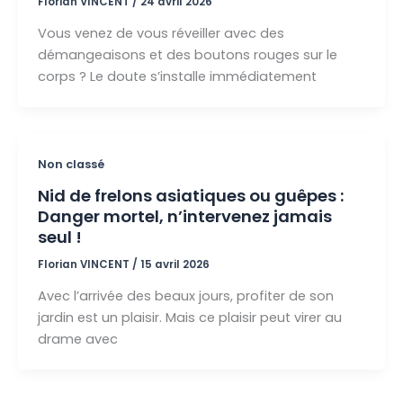
Florian VINCENT
/
24 avril 2026
Vous venez de vous réveiller avec des
démangeaisons et des boutons rouges sur le
corps ? Le doute s’installe immédiatement
Non classé
Nid de frelons asiatiques ou guêpes :
Danger mortel, n’intervenez jamais
seul !
Florian VINCENT
/
15 avril 2026
Avec l’arrivée des beaux jours, profiter de son
jardin est un plaisir. Mais ce plaisir peut virer au
drame avec