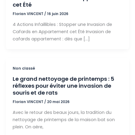
cet Été
Florian VINCENT
/
16 juin 2026
4 Actions Infaillibles : Stopper une Invasion de
Cafards en Appartement cet Été Invasion de
cafards appartement : dès que […]
Non classé
Le grand nettoyage de printemps : 5
réflexes pour éviter une invasion de
souris et de rats
Florian VINCENT
/
20 mai 2026
Avec le retour des beaux jours, la tradition du
nettoyage de printemps de la maison bat son
plein. On aère,