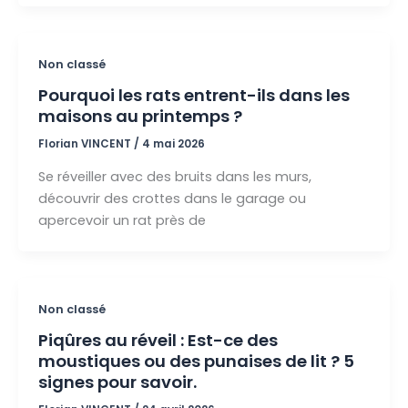
Non classé
Pourquoi les rats entrent-ils dans les
maisons au printemps ?
Florian VINCENT
/
4 mai 2026
Se réveiller avec des bruits dans les murs,
découvrir des crottes dans le garage ou
apercevoir un rat près de
Non classé
Piqûres au réveil : Est-ce des
moustiques ou des punaises de lit ? 5
signes pour savoir.