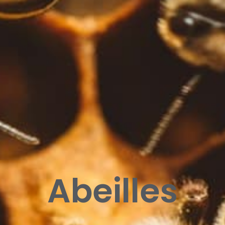
Abeilles